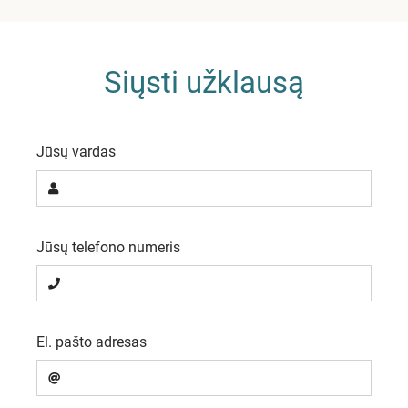
Siųsti užklausą
Jūsų vardas
Jūsų telefono numeris
El. pašto adresas