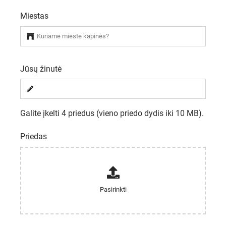
Miestas
Jūsų žinutė
Galite įkelti 4 priedus (vieno priedo dydis iki 10 MB).
Priedas