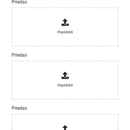
Priedas
Priedas
Priedas