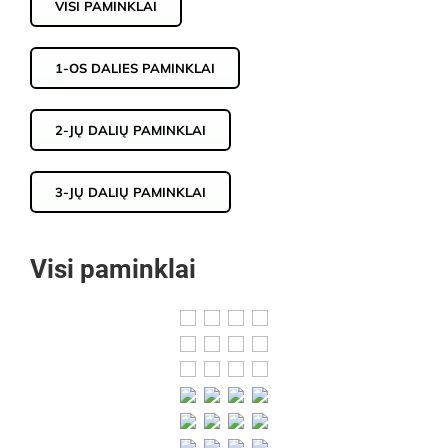
VISI PAMINKLAI
1-OS DALIES PAMINKLAI
2-JŲ DALIŲ PAMINKLAI
3-JŲ DALIŲ PAMINKLAI
Visi paminklai